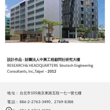
設計作品 - 財團法人中興工程顧問社研究大樓
RESEARCH& HEADQUARTERS Sinotech Engineering
Consultants, Inc.,Taipei
- 2012
地 址： 台北市105南京東路五段一七一號七樓
電 話： 886-2-2763-3490、2769-8388